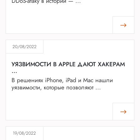
DDoS-атаку в истории — ...
20/08/2022
УЯЗВИМОСТИ В APPLE ДАЮТ ХАКЕРАМ
...
В решениях iPhone, iPad и Mac нашли
уязвимости, которые позволяют ...
19/08/2022