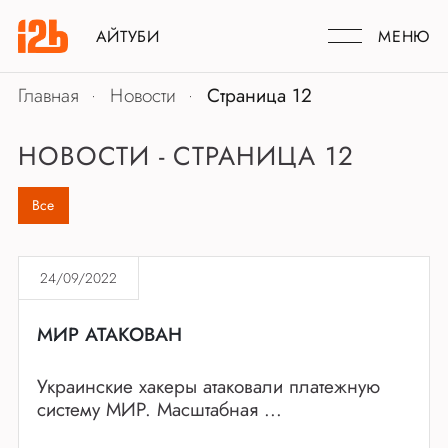
АЙТУБИ
МЕНЮ
Главная
Новости
Страница 12
НОВОСТИ - CТРАНИЦА 12
Все
24/09/2022
МИР АТАКОВАН
Украинские хакеры атаковали платежную
систему МИР. Масштабная ...