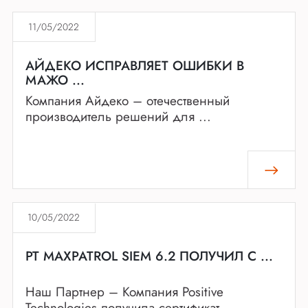
11/05/2022
АЙДЕКО ИСПРАВЛЯЕТ ОШИБКИ В
МАЖО ...
Компания Айдеко – отечественный
производитель решений для ...
10/05/2022
PT MAXPATROL SIEM 6.2 ПОЛУЧИЛ С ...
Наш Партнер – Компания Positive
Technologies получила сертификат ...