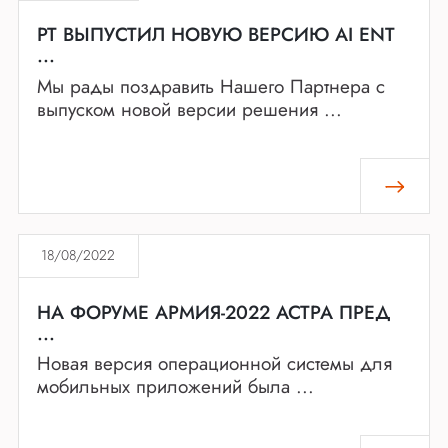
PT ВЫПУСТИЛ НОВУЮ ВЕРСИЮ AI ENT
...
Мы рады поздравить Нашего Партнера с
выпуском новой версии решения ...
18/08/2022
НА ФОРУМЕ АРМИЯ-2022 АСТРА ПРЕД
...
Новая версия операционной системы для
мобильных приложений была ...