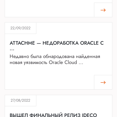
22/09/2022
ATTACHME — НЕДОРАБОТКА ORACLE С
...
Недавно была обнародована найденная
новая уязвимость Oracle Cloud ...
27/08/2022
ВЫШЕЛ ФИНАЛЬНЫЙ РЕЛИЗ IDECO