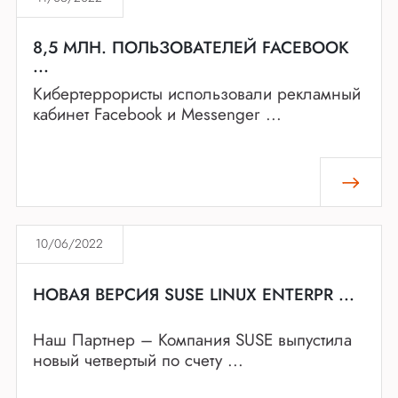
8,5 МЛН. ПОЛЬЗОВАТЕЛЕЙ FACEBOOK
...
Кибертеррористы использовали рекламный
кабинет Facebook и Messenger ...
10/06/2022
НОВАЯ ВЕРСИЯ SUSE LINUX ENTERPR ...
Наш Партнер – Компания SUSE выпустила
новый четвертый по счету ...