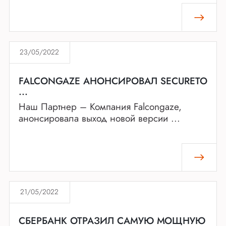
23/05/2022
FALCONGAZE АНОНСИРОВАЛ SECURETO
...
Наш Партнер – Компания Falcongaze,
анонсировала выход новой версии ...
21/05/2022
СБЕРБАНК ОТРАЗИЛ САМУЮ МОЩНУЮ