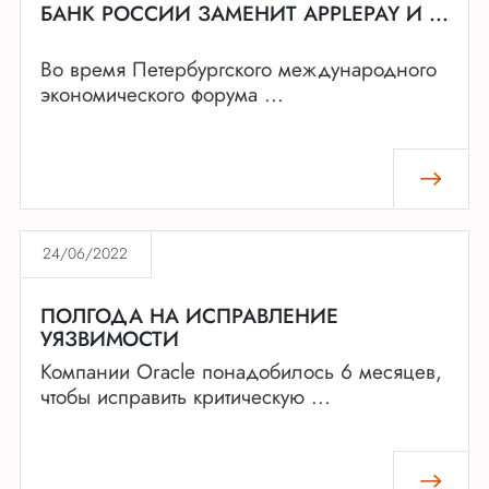
БАНК РОССИИ ЗАМЕНИТ APPLEPAY И ...
Во время Петербургского международного
экономического форума ...
24/06/2022
ПОЛГОДА НА ИСПРАВЛЕНИЕ
УЯЗВИМОСТИ
Компании Oracle понадобилось 6 месяцев,
чтобы исправить критическую ...