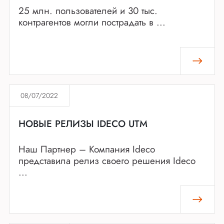
25 млн. пользователей и 30 тыс.
контрагентов могли пострадать в ...
08/07/2022
НОВЫЕ РЕЛИЗЫ IDECO UTM
Наш Партнер – Компания Ideco
представила релиз своего решения Ideco
...