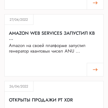
27/04/2022
AMAZON WEB SERVICES ЗАПУСТИЛ КВ
...
Amazon на своей платформе запустил
генератор квантовых чисел ANU ...
26/04/2022
ОТКРЫТЫ ПРОДАЖИ PT XDR