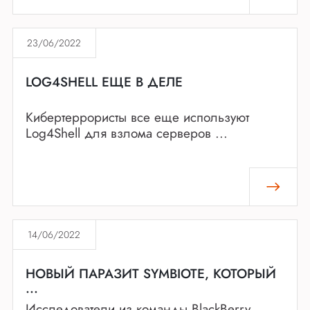
23/06/2022
LOG4SHELL ЕЩЕ В ДЕЛЕ
Кибертеррористы все еще используют
Log4Shell для взлома серверов ...
14/06/2022
НОВЫЙ ПАРАЗИТ SYMBIOTE, КОТОРЫЙ
...
Исследователи из команды BlackBerry