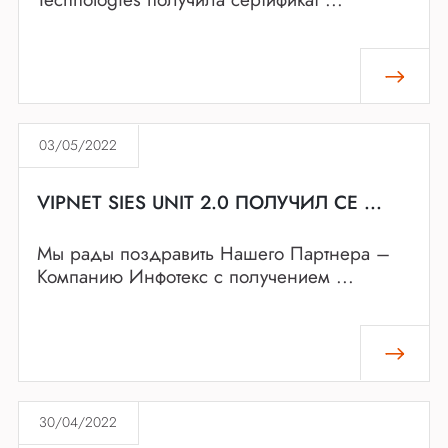
03/05/2022
VIPNET SIES UNIT 2.0 ПОЛУЧИЛ СЕ ...
Мы рады поздравить Нашего Партнера –
Компанию Инфотекс с получением ...
30/04/2022