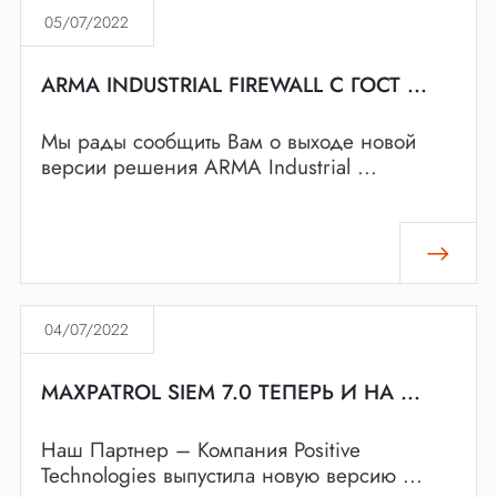
05/07/2022
ARMA INDUSTRIAL FIREWALL С ГОСТ ...
Мы рады сообщить Вам о выходе новой
версии решения ARMA Industrial ...
04/07/2022
MAXPATROL SIEM 7.0 ТЕПЕРЬ И НА ...
Наш Партнер – Компания Positive
Technologies выпустила новую версию ...