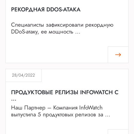
РЕКОРДНАЯ DDOS-АТАКА
Специалисты зафиксировали рекордную
DDoS-атаку, ее мощность ...
28/04/2022
ПРОДУКТОВЫЕ РЕЛИЗЫ INFOWATCH С
...
Наш Партнер – Компания InfoWatch
выпустила 5 продуктовых релизов за ...