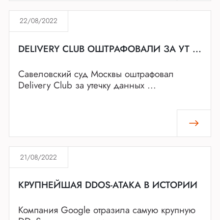
22/08/2022
DELIVERY CLUB ОШТРАФОВАЛИ ЗА УТ ...
Савеловский суд Москвы оштрафовал
Delivery Club за утечку данных ...
21/08/2022
КРУПНЕЙШАЯ DDOS-АТАКА В ИСТОРИИ
Компания Google отразила самую крупную