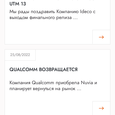
UTM 13
Мы рады поздравить Компанию Ideco с
выходом финального релиза ...
25/08/2022
QUALCOMM ВОЗВРАЩАЕТСЯ
Компания Qualcomm приобрела Nuvia и
планирует вернуться на рынок ...