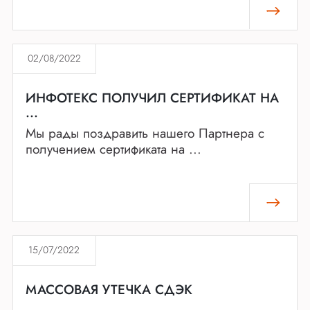
02/08/2022
ИНФОТЕКС ПОЛУЧИЛ СЕРТИФИКАТ НА
...
Мы рады поздравить нашего Партнера с
получением сертификата на ...
15/07/2022
МАССОВАЯ УТЕЧКА СДЭК