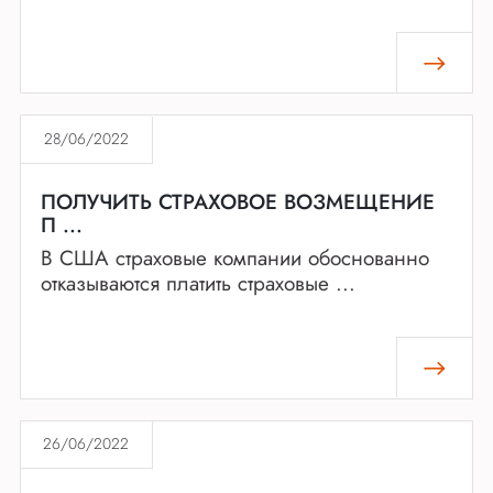
28/06/2022
ПОЛУЧИТЬ СТРАХОВОЕ ВОЗМЕЩЕНИЕ
П ...
В США страховые компании обоснованно
отказываются платить страховые ...
26/06/2022