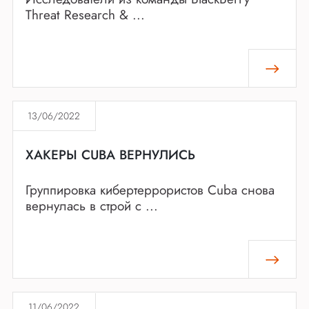
Threat Research & ...
13/06/2022
ХАКЕРЫ CUBA ВЕРНУЛИСЬ
Группировка кибертеррористов Cuba снова
вернулась в строй с ...
11/06/2022