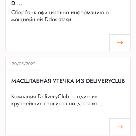
D ...
Cбербанк официально информацию о
мощнейшей Ddos-атаки ...
20/05/2022
МАСШТАБНАЯ УТЕЧКА ИЗ DELIVERYCLUB
Компания DeliveryClub – один из
крупнейших сервисов по доставке ...